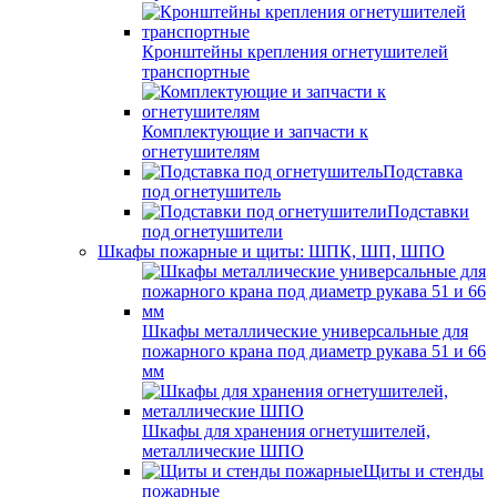
Кронштейны крепления огнетушителей
транспортные
Комплектующие и запчасти к
огнетушителям
Подставка
под огнетушитель
Подставки
под огнетушители
Шкафы пожарные и щиты: ШПК, ШП, ШПО
Шкафы металлические универсальные для
пожарного крана под диаметр рукава 51 и 66
мм
Шкафы для хранения огнетушителей,
металлические ШПО
Щиты и стенды
пожарные