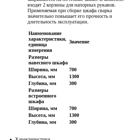
входят 2 корзины для напорных рукавов.
Применяемая при сборке шкафа сварка
значительно повышает его прочность и
длительность эксплуатации.
Наименование
характеристики,
Значение
единица
измерения
Размеры
навесного шкафа
Ширина, мм
700
Высота, мм
1300
Глубина, мм
300
Размеры
встроенного
шкафа
Ширина, мм
700
Высота, мм
1300
Глубина, мм
300
Характеристики