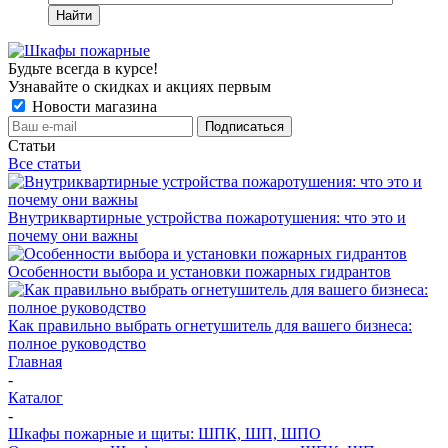
Найти
Будьте всегда в курсе!
Узнавайте о скидках и акциях первым
Новости магазина
Статьи
Все статьи
Внутриквартирные устройства пожаротушения: что это и
почему они важны
Особенности выбора и установки пожарных гидрантов
Как правильно выбрать огнетушитель для вашего бизнеса:
полное руководство
Главная
-
Каталог
-
Шкафы пожарные и щиты: ШПК, ШП, ШПО