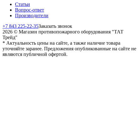
Статьи
Вопрос-ответ
Производители
+7 843 225-22-35
Заказать звонок
2026 © Магазин противопожарного оборудования "ТАТ
Трейд"
* Актуальность цены на сайте, а также наличие товара
уточняйте заранее. Предложения опубликованные на сайте не
являются публичной офертой.