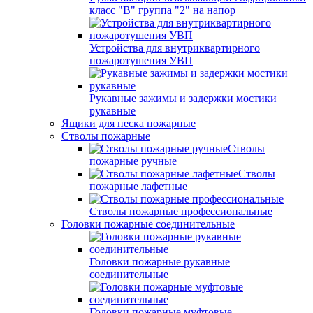
класс "В" группа "2" на напор
Устройства для внутриквартирного
пожаротушения УВП
Рукавные зажимы и задержки мостики
рукавные
Ящики для песка пожарные
Стволы пожарные
Стволы
пожарные ручные
Стволы
пожарные лафетные
Стволы пожарные профессиональные
Головки пожарные соединительные
Головки пожарные рукавные
соединительные
Головки пожарные муфтовые