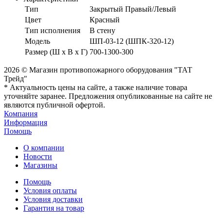
Тип
Закрытый Правый/Левый
Цвет
Красный
Тип исполнения
В стену
Модель
ШП-03-12 (ШПК-320-12)
Размер (Ш х В х Г)
700-1300-300
2026 © Магазин противопожарного оборудования "ТАТ
Трейд"
* Актуальность цены на сайте, а также наличие товара
уточняйте заранее. Предложения опубликованные на сайте не
являются публичной офертой.
Компания
Информация
Помощь
О компании
Новости
Магазины
Помощь
Условия оплаты
Условия доставки
Гарантия на товар