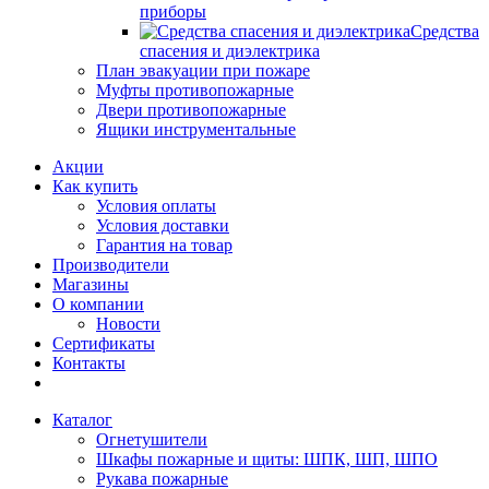
приборы
Средства
спасения и диэлектрика
План эвакуации при пожаре
Муфты противопожарные
Двери противопожарные
Ящики инструментальные
Акции
Как купить
Условия оплаты
Условия доставки
Гарантия на товар
Производители
Магазины
О компании
Новости
Сертификаты
Контакты
Каталог
Огнетушители
Шкафы пожарные и щиты: ШПК, ШП, ШПО
Рукава пожарные