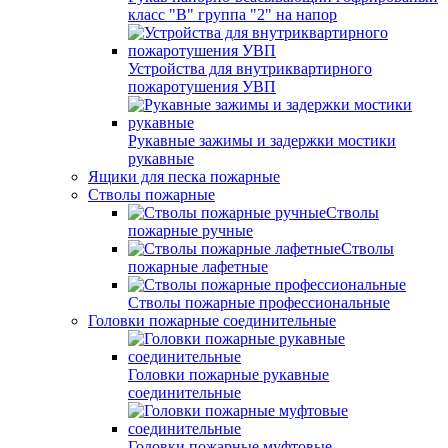
класс "В" группа "2" на напор
Устройства для внутриквартирного
пожаротушения УВП
Рукавные зажимы и задержки мостики
рукавные
Ящики для песка пожарные
Стволы пожарные
Стволы
пожарные ручные
Стволы
пожарные лафетные
Стволы пожарные профессиональные
Головки пожарные соединительные
Головки пожарные рукавные
соединительные
Головки пожарные муфтовые