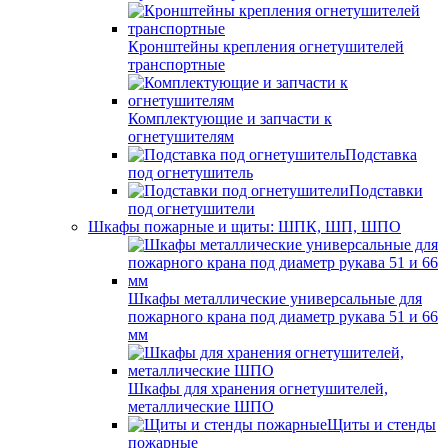
Кронштейны крепления огнетушителей
транспортные
Комплектующие и запчасти к
огнетушителям
Подставка
под огнетушитель
Подставки
под огнетушители
Шкафы пожарные и щиты: ШПК, ШП, ШПО
Шкафы металлические универсальные для
пожарного крана под диаметр рукава 51 и 66
мм
Шкафы для хранения огнетушителей,
металлические ШПО
Щиты и стенды
пожарные