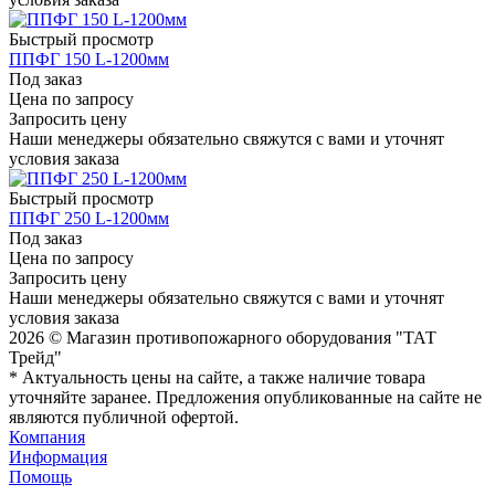
Быстрый просмотр
ППФГ 150 L-1200мм
Под заказ
Цена по запросу
Запросить цену
Наши менеджеры обязательно свяжутся с вами и уточнят
условия заказа
Быстрый просмотр
ППФГ 250 L-1200мм
Под заказ
Цена по запросу
Запросить цену
Наши менеджеры обязательно свяжутся с вами и уточнят
условия заказа
2026 © Магазин противопожарного оборудования "ТАТ
Трейд"
* Актуальность цены на сайте, а также наличие товара
уточняйте заранее. Предложения опубликованные на сайте не
являются публичной офертой.
Компания
Информация
Помощь