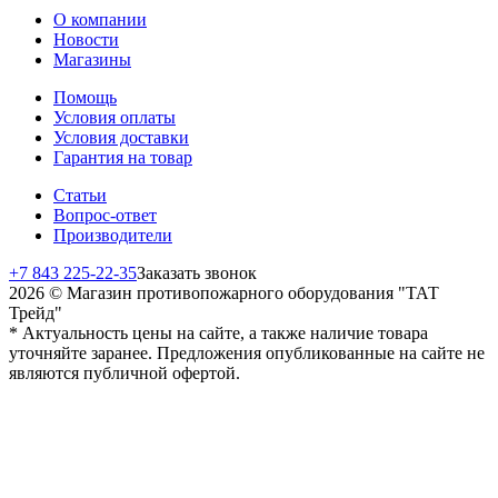
О компании
Новости
Магазины
Помощь
Условия оплаты
Условия доставки
Гарантия на товар
Статьи
Вопрос-ответ
Производители
+7 843 225-22-35
Заказать звонок
2026 © Магазин противопожарного оборудования "ТАТ
Трейд"
* Актуальность цены на сайте, а также наличие товара
уточняйте заранее. Предложения опубликованные на сайте не
являются публичной офертой.