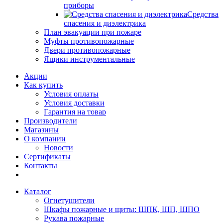
приборы
Средства
спасения и диэлектрика
План эвакуации при пожаре
Муфты противопожарные
Двери противопожарные
Ящики инструментальные
Акции
Как купить
Условия оплаты
Условия доставки
Гарантия на товар
Производители
Магазины
О компании
Новости
Сертификаты
Контакты
Каталог
Огнетушители
Шкафы пожарные и щиты: ШПК, ШП, ШПО
Рукава пожарные