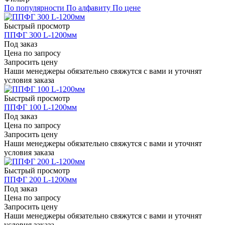
По популярности
По алфавиту
По цене
Быстрый просмотр
ППФГ 300 L-1200мм
Под заказ
Цена по запросу
Запросить цену
Наши менеджеры обязательно свяжутся с вами и уточнят
условия заказа
Быстрый просмотр
ППФГ 100 L-1200мм
Под заказ
Цена по запросу
Запросить цену
Наши менеджеры обязательно свяжутся с вами и уточнят
условия заказа
Быстрый просмотр
ППФГ 200 L-1200мм
Под заказ
Цена по запросу
Запросить цену
Наши менеджеры обязательно свяжутся с вами и уточнят
условия заказа