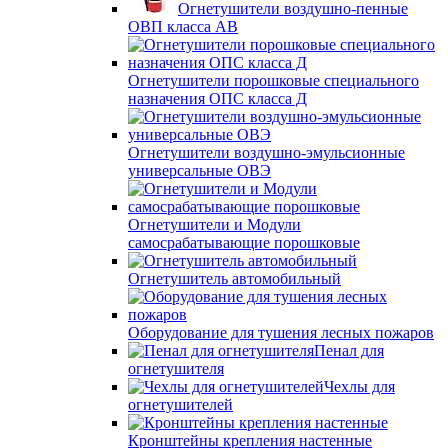
Огнетушители воздушно-пенные
ОВП класса АВ
Огнетушители порошковые специального
назначения ОПС класса Д
Огнетушители воздушно-эмульсионные
универсальные ОВЭ
Огнетушители и Модули
самосрабатывающие порошковые
Огнетушитель автомобильный
Оборудование для тушения лесных пожаров
Пенал для
огнетушителя
Чехлы для
огнетушителей
Кронштейны крепления настенные