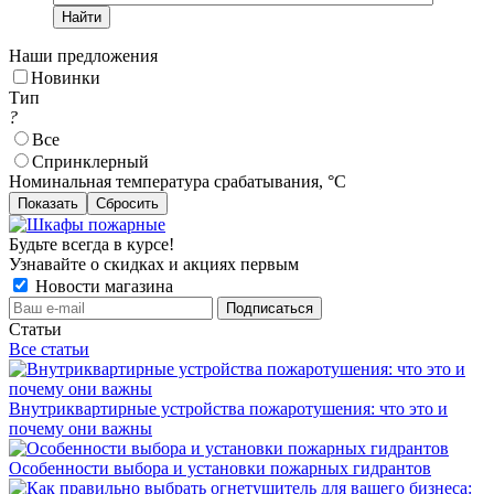
Найти
Наши предложения
Новинки
Тип
?
Все
Cпринклерный
Номинальная температура срабатывания, °С
Сбросить
Будьте всегда в курсе!
Узнавайте о скидках и акциях первым
Новости магазина
Статьи
Все статьи
Внутриквартирные устройства пожаротушения: что это и
почему они важны
Особенности выбора и установки пожарных гидрантов