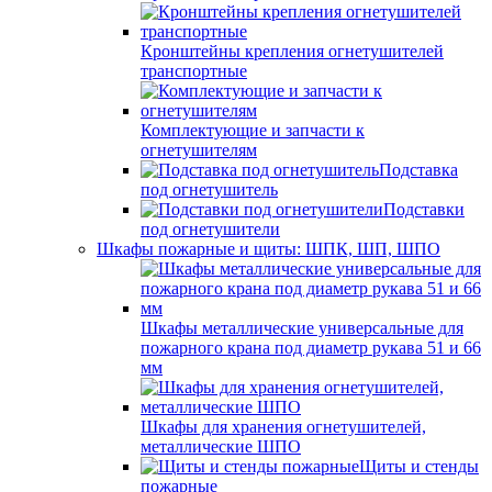
Кронштейны крепления огнетушителей
транспортные
Комплектующие и запчасти к
огнетушителям
Подставка
под огнетушитель
Подставки
под огнетушители
Шкафы пожарные и щиты: ШПК, ШП, ШПО
Шкафы металлические универсальные для
пожарного крана под диаметр рукава 51 и 66
мм
Шкафы для хранения огнетушителей,
металлические ШПО
Щиты и стенды
пожарные