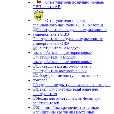
Огнетушители воздушно-пенные
ОВП класса АВ
Огнетушители порошковые
специального назначения ОПС класса Д
Огнетушители воздушно-эмульсионные
универсальные ОВЭ
Огнетушители и Модули
самосрабатывающие порошковые
Огнетушитель автомобильный
Оборудование для тушения лесных пожаров
Пенал для
огнетушителя
Чехлы для
огнетушителей
Кронштейны крепления настенные