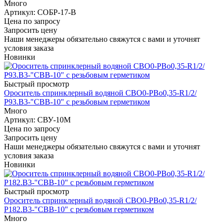
Много
Артикул
: СОБР-17-В
Цена по запросу
Запросить цену
Наши менеджеры обязательно свяжутся с вами и уточнят
условия заказа
Новинки
Быстрый просмотр
Ороситель спринклерный водяной СВО0-РВо0,35-R1/2/
Р93.В3-"СВВ-10" с резьбовым герметиком
Много
Артикул
: СВУ-10М
Цена по запросу
Запросить цену
Наши менеджеры обязательно свяжутся с вами и уточнят
условия заказа
Новинки
Быстрый просмотр
Ороситель спринклерный водяной СВО0-РВо0,35-R1/2/
Р182.В3-"СВВ-10" с резьбовым герметиком
Много