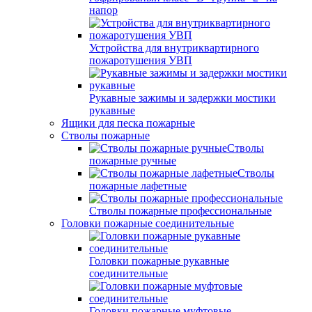
напор
Устройства для внутриквартирного
пожаротушения УВП
Рукавные зажимы и задержки мостики
рукавные
Ящики для песка пожарные
Стволы пожарные
Стволы
пожарные ручные
Стволы
пожарные лафетные
Стволы пожарные профессиональные
Головки пожарные соединительные
Головки пожарные рукавные
соединительные
Головки пожарные муфтовые