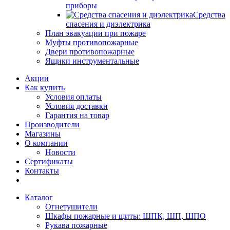
приборы
Средства
спасения и диэлектрика
План эвакуации при пожаре
Муфты противопожарные
Двери противопожарные
Ящики инструментальные
Акции
Как купить
Условия оплаты
Условия доставки
Гарантия на товар
Производители
Магазины
О компании
Новости
Сертификаты
Контакты
Каталог
Огнетушители
Шкафы пожарные и щиты: ШПК, ШП, ШПО
Рукава пожарные