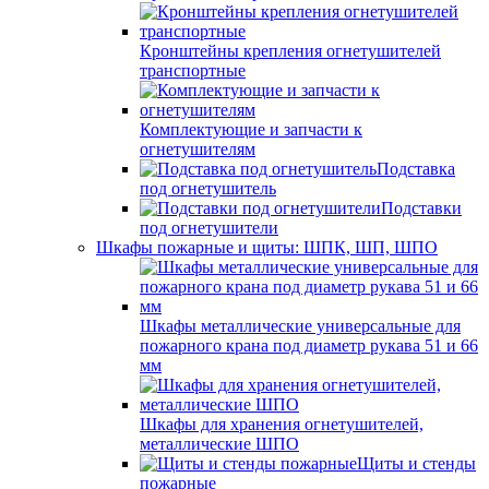
Кронштейны крепления огнетушителей
транспортные
Комплектующие и запчасти к
огнетушителям
Подставка
под огнетушитель
Подставки
под огнетушители
Шкафы пожарные и щиты: ШПК, ШП, ШПО
Шкафы металлические универсальные для
пожарного крана под диаметр рукава 51 и 66
мм
Шкафы для хранения огнетушителей,
металлические ШПО
Щиты и стенды
пожарные