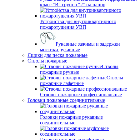
класс "В" группа "2" на напор
Устройства для внутриквартирного
пожаротушения УВП
Рукавные зажимы и задержки
мостики рукавные
Ящики для песка пожарные
Стволы пожарные
Стволы
пожарные ручные
Стволы
пожарные лафетные
Стволы пожарные профессиональные
Головки пожарные соединительные
Головки пожарные рукавные
соединительные
Головки пожарные муфтовые