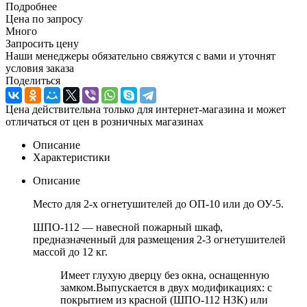
Подробнее
Цена по запросу
Много
Запросить цену
Наши менеджеры обязательно свяжутся с вами и уточнят
условия заказа
Поделиться
Цена действительна только для интернет-магазина и может
отличаться от цен в розничных магазинах
Описание
Характеристики
Описание
Место для 2-х огнетушителей до ОП-10 или до ОУ-5.
ШПО-112 — навесной пожарный шкаф,
предназначенный для размещения 2-3 огнетушителей
массой до 12 кг.
Имеет глухую дверцу без окна, оснащенную
замком.Выпускается в двух модификациях: с
покрытием из красной (ШПО-112 НЗК) или