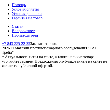
Помощь
Условия оплаты
Условия доставки
Гарантия на товар
Статьи
Вопрос-ответ
Производители
+7 843 225-22-35
Заказать звонок
2026 © Магазин противопожарного оборудования "ТАТ
Трейд"
* Актуальность цены на сайте, а также наличие товара
уточняйте заранее. Предложения опубликованные на сайте не
являются публичной офертой.