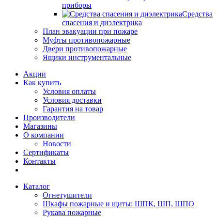
приборы
Средства
спасения и диэлектрика
План эвакуации при пожаре
Муфты противопожарные
Двери противопожарные
Ящики инструментальные
Акции
Как купить
Условия оплаты
Условия доставки
Гарантия на товар
Производители
Магазины
О компании
Новости
Сертификаты
Контакты
Каталог
Огнетушители
Шкафы пожарные и щиты: ШПК, ШП, ШПО
Рукава пожарные