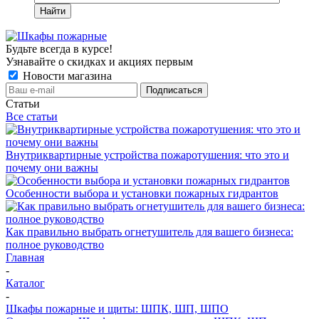
Найти
Будьте всегда в курсе!
Узнавайте о скидках и акциях первым
Новости магазина
Статьи
Все статьи
Внутриквартирные устройства пожаротушения: что это и
почему они важны
Особенности выбора и установки пожарных гидрантов
Как правильно выбрать огнетушитель для вашего бизнеса:
полное руководство
Главная
-
Каталог
-
Шкафы пожарные и щиты: ШПК, ШП, ШПО