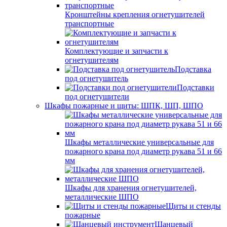
Кронштейны крепления огнетушителей
транспортные
Комплектующие и запчасти к
огнетушителям
Подставка
под огнетушитель
Подставки
под огнетушители
Шкафы пожарные и щиты: ШПК, ШП, ШПО
Шкафы металлические универсальные для
пожарного крана под диаметр рукава 51 и 66
мм
Шкафы для хранения огнетушителей,
металлические ШПО
Щиты и стенды
пожарные
Шанцевый