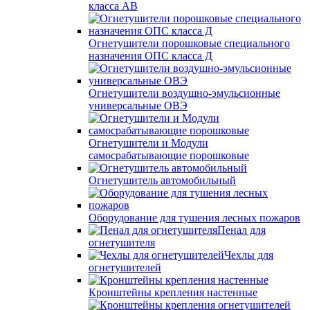
класса АВ
Огнетушители порошковые специального
назначения ОПС класса Д
Огнетушители воздушно-эмульсионные
универсальные ОВЭ
Огнетушители и Модули
самосрабатывающие порошковые
Огнетушитель автомобильный
Оборудование для тушения лесных пожаров
Пенал для
огнетушителя
Чехлы для
огнетушителей
Кронштейны крепления настенные