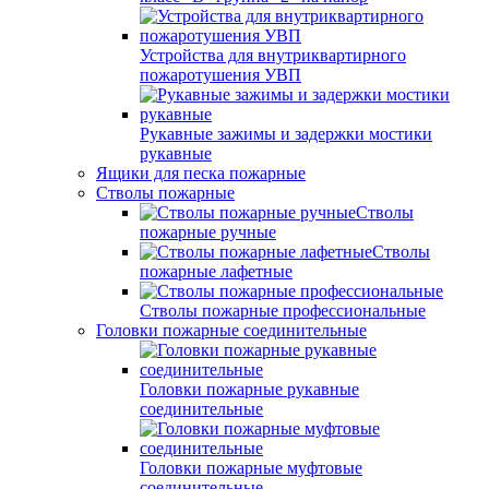
Устройства для внутриквартирного
пожаротушения УВП
Рукавные зажимы и задержки мостики
рукавные
Ящики для песка пожарные
Стволы пожарные
Стволы
пожарные ручные
Стволы
пожарные лафетные
Стволы пожарные профессиональные
Головки пожарные соединительные
Головки пожарные рукавные
соединительные
Головки пожарные муфтовые
соединительные