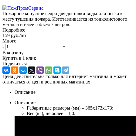
Пожарное конусное ведро для доставки воды или песка к
месту тушения пожара. Изготавливается из тонколистового
металла и имеет объем 7 литров.
Подробнее
159
руб.
/шт
Много
-
+
В корзину
Купить в 1 клик
Поделиться
Цена действительна только для интернет-магазина и может
отличаться от цен в розничных магазинах
Описание
Описание
Габаритные размеры (мм) – 365х173х173;
Вес (кг), не более – 1,0.