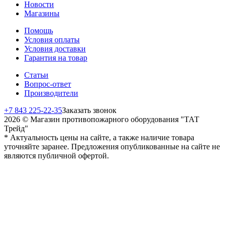
Новости
Магазины
Помощь
Условия оплаты
Условия доставки
Гарантия на товар
Статьи
Вопрос-ответ
Производители
+7 843 225-22-35
Заказать звонок
2026 © Магазин противопожарного оборудования "ТАТ
Трейд"
* Актуальность цены на сайте, а также наличие товара
уточняйте заранее. Предложения опубликованные на сайте не
являются публичной офертой.