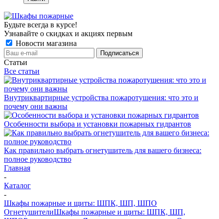
Будьте всегда в курсе!
Узнавайте о скидках и акциях первым
Новости магазина
Статьи
Все статьи
Внутриквартирные устройства пожаротушения: что это и
почему они важны
Особенности выбора и установки пожарных гидрантов
Как правильно выбрать огнетушитель для вашего бизнеса:
полное руководство
Главная
-
Каталог
-
Шкафы пожарные и щиты: ШПК, ШП, ШПО
Огнетушители
Шкафы пожарные и щиты: ШПК, ШП,