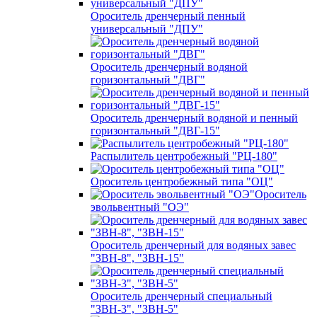
Ороситель дренчерный пенный
универсальный "ДПУ"
Ороситель дренчерный водяной
горизонтальный "ДВГ"
Ороситель дренчерный водяной и пенный
горизонтальный "ДВГ-15"
Распылитель центробежный "РЦ-180"
Ороситель центробежный типа "ОЦ"
Ороситель
эвольвентный "ОЭ"
Ороситель дренчерный для водяных завес
"ЗВН-8", "ЗВН-15"
Ороситель дренчерный специальный
"ЗВН-3", "ЗВН-5"