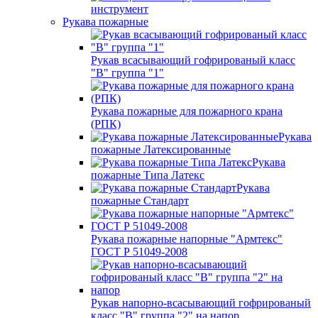
инструмент
Рукава пожарные
Рукав всасывающий гофрированый класс
"В" группа "1"
Рукава пожарные для пожарного крана
(РПК)
Рукава
пожарные Латексированные
Рукава
пожарные Типа Латекс
Рукава
пожарные Стандарт
Рукава пожарные напорные "Армтекс"
ГОСТ Р 51049-2008
Рукав напорно-всасывающий гофрированый
класс "В" группа "2" на напор