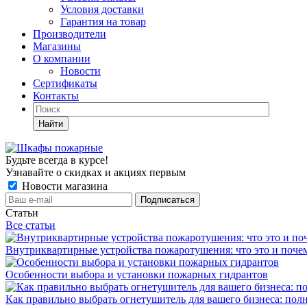
Условия доставки
Гарантия на товар
Производители
Магазины
О компании
Новости
Сертификаты
Контакты
Найти
Будьте всегда в курсе!
Узнавайте о скидках и акциях первым
Новости магазина
Статьи
Все статьи
Внутриквартирные устройства пожаротушения: что это и поче
Особенности выбора и установки пожарных гидрантов
Как правильно выбрать огнетушитель для вашего бизнеса: пол