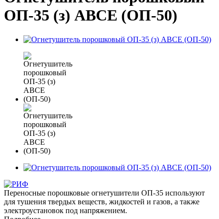
ОП-35 (з) АВСЕ (ОП-50)
Переносные порошковые огнетушители ОП-35 используют
для тушения твердых веществ, жидкостей и газов, а также
электроустановок под напряжением.