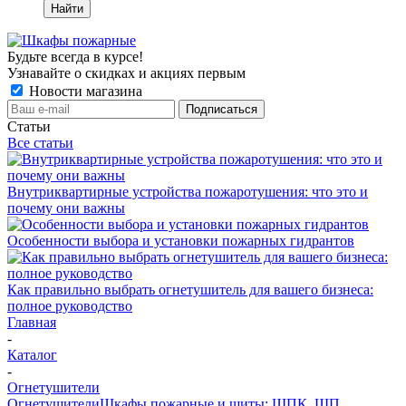
Найти
Будьте всегда в курсе!
Узнавайте о скидках и акциях первым
Новости магазина
Статьи
Все статьи
Внутриквартирные устройства пожаротушения: что это и
почему они важны
Особенности выбора и установки пожарных гидрантов
Как правильно выбрать огнетушитель для вашего бизнеса:
полное руководство
Главная
-
Каталог
-
Огнетушители
Огнетушители
Шкафы пожарные и щиты: ШПК, ШП,