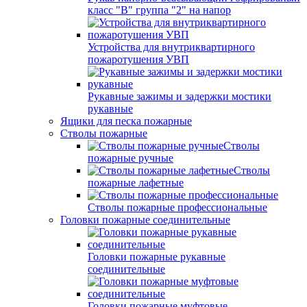
класс "В" группа "2" на напор
Устройства для внутриквартирного
пожаротушения УВП
Рукавные зажимы и задержки мостики
рукавные
Ящики для песка пожарные
Стволы пожарные
Стволы
пожарные ручные
Стволы
пожарные лафетные
Стволы пожарные профессиональные
Головки пожарные соединительные
Головки пожарные рукавные
соединительные
Головки пожарные муфтовые