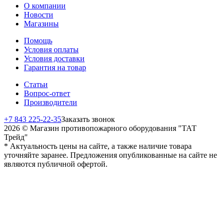
О компании
Новости
Магазины
Помощь
Условия оплаты
Условия доставки
Гарантия на товар
Статьи
Вопрос-ответ
Производители
+7 843 225-22-35
Заказать звонок
2026 © Магазин противопожарного оборудования "ТАТ
Трейд"
* Актуальность цены на сайте, а также наличие товара
уточняйте заранее. Предложения опубликованные на сайте не
являются публичной офертой.