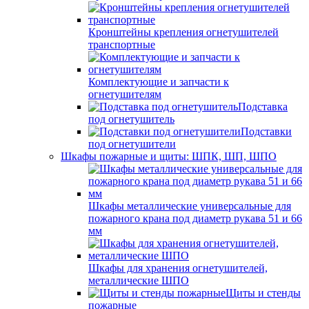
Кронштейны крепления огнетушителей
транспортные
Комплектующие и запчасти к
огнетушителям
Подставка
под огнетушитель
Подставки
под огнетушители
Шкафы пожарные и щиты: ШПК, ШП, ШПО
Шкафы металлические универсальные для
пожарного крана под диаметр рукава 51 и 66
мм
Шкафы для хранения огнетушителей,
металлические ШПО
Щиты и стенды
пожарные