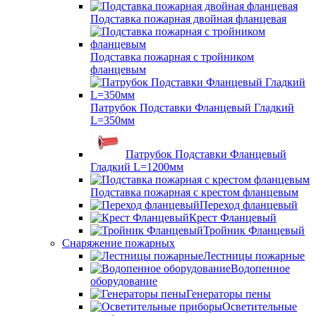
Подставка пожарная двойная фланцевая
Подставка пожарная с тройником
фланцевым
Патрубок Подставки Фланцевый Гладкий
L=350мм
Патрубок Подставки Фланцевый
Гладкий L=1200мм
Подставка пожарная с крестом фланцевым
Переход фланцевый
Крест Фланцевый
Тройник Фланцевый
Снаряжение пожарных
Лестницы пожарные
Водопенное
оборудование
Генераторы пены
Осветительные