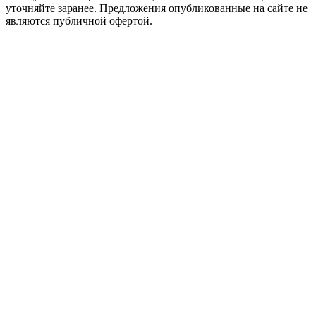
уточняйте заранее. Предложения опубликованные на сайте не
являются публичной офертой.