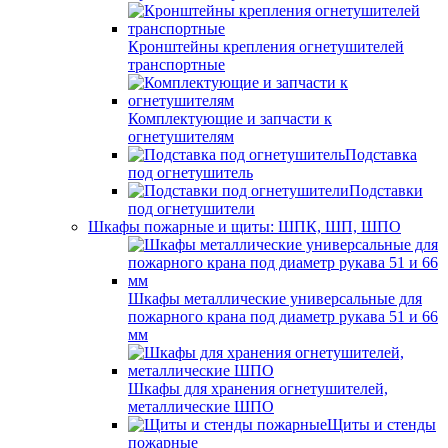
Кронштейны крепления огнетушителей
транспортные
Комплектующие и запчасти к
огнетушителям
Подставка
под огнетушитель
Подставки
под огнетушители
Шкафы пожарные и щиты: ШПК, ШП, ШПО
Шкафы металлические универсальные для
пожарного крана под диаметр рукава 51 и 66
мм
Шкафы для хранения огнетушителей,
металлические ШПО
Щиты и стенды
пожарные