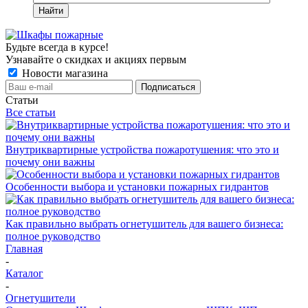
Найти
Будьте всегда в курсе!
Узнавайте о скидках и акциях первым
Новости магазина
Статьи
Все статьи
Внутриквартирные устройства пожаротушения: что это и
почему они важны
Особенности выбора и установки пожарных гидрантов
Как правильно выбрать огнетушитель для вашего бизнеса:
полное руководство
Главная
-
Каталог
-
Огнетушители