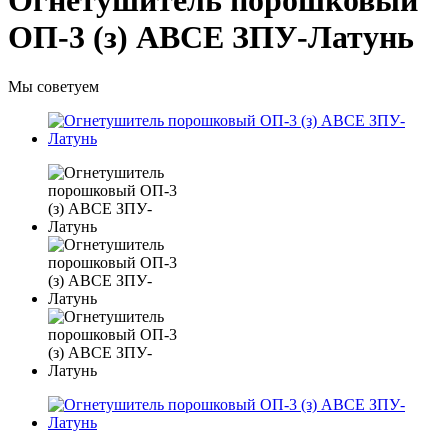
Огнетушитель порошковый
ОП-3 (з) АВСЕ ЗПУ-Латунь
Мы советуем