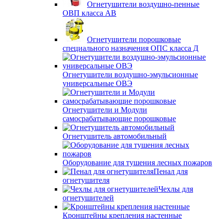
Огнетушители воздушно-пенные
ОВП класса АВ
Огнетушители порошковые
специального назначения ОПС класса Д
Огнетушители воздушно-эмульсионные
универсальные ОВЭ
Огнетушители и Модули
самосрабатывающие порошковые
Огнетушитель автомобильный
Оборудование для тушения лесных пожаров
Пенал для
огнетушителя
Чехлы для
огнетушителей
Кронштейны крепления настенные