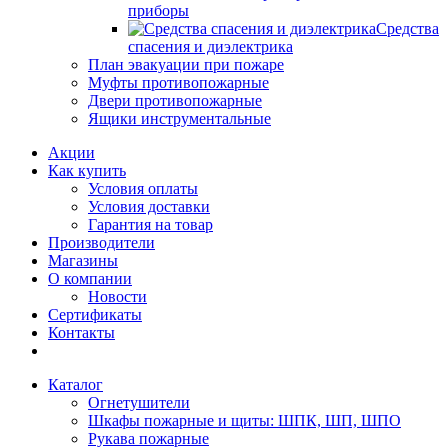
приборы
Средства
спасения и диэлектрика
План эвакуации при пожаре
Муфты противопожарные
Двери противопожарные
Ящики инструментальные
Акции
Как купить
Условия оплаты
Условия доставки
Гарантия на товар
Производители
Магазины
О компании
Новости
Сертификаты
Контакты
Каталог
Огнетушители
Шкафы пожарные и щиты: ШПК, ШП, ШПО
Рукава пожарные