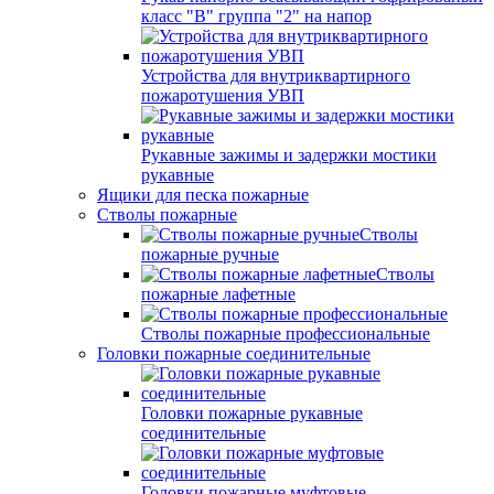
класс "В" группа "2" на напор
Устройства для внутриквартирного
пожаротушения УВП
Рукавные зажимы и задержки мостики
рукавные
Ящики для песка пожарные
Стволы пожарные
Стволы
пожарные ручные
Стволы
пожарные лафетные
Стволы пожарные профессиональные
Головки пожарные соединительные
Головки пожарные рукавные
соединительные
Головки пожарные муфтовые