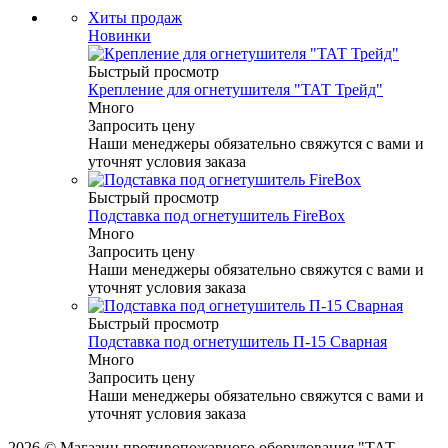
Хиты продаж
Новинки
Быстрый просмотр
Крепление для огнетушителя "ТАТ Трейд"
Много
Запросить цену
Наши менеджеры обязательно свяжутся с вами и
уточнят условия заказа
Быстрый просмотр
Подставка под огнетушитель FireBox
Много
Запросить цену
Наши менеджеры обязательно свяжутся с вами и
уточнят условия заказа
Быстрый просмотр
Подставка под огнетушитель П-15 Сварная
Много
Запросить цену
Наши менеджеры обязательно свяжутся с вами и
уточнят условия заказа
2026 © Магазин противопожарного оборудования "ТАТ