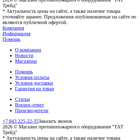
Трейд"
* Актуальность цены на сайте, а также наличие товара
уточняйте заранее. Предложения опубликованные на сайте не
являются публичной офертой.
Компания
Информация
Помощь
О компании
Новости
Магазины
Помощь
Условия оплаты
Условия доставки
Гарантия на товар
Статьи
Вопрос-ответ
Производители
+7 843 225-22-35
Заказать звонок
2026 © Магазин противопожарного оборудования "ТАТ
Трейд"
* Актуальность цены на сайте, а также наличие товара