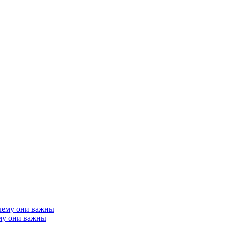
му они важны