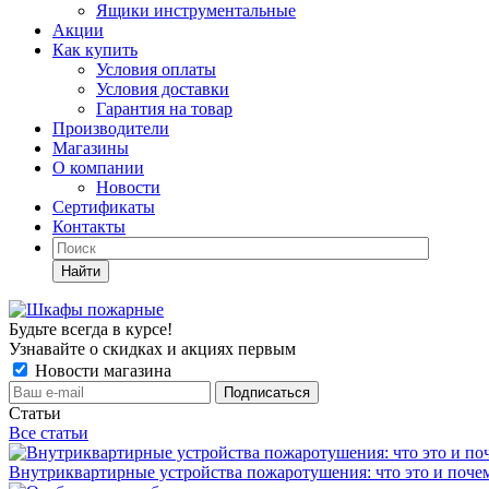
Ящики инструментальные
Акции
Как купить
Условия оплаты
Условия доставки
Гарантия на товар
Производители
Магазины
О компании
Новости
Сертификаты
Контакты
Найти
Будьте всегда в курсе!
Узнавайте о скидках и акциях первым
Новости магазина
Статьи
Все статьи
Внутриквартирные устройства пожаротушения: что это и поче