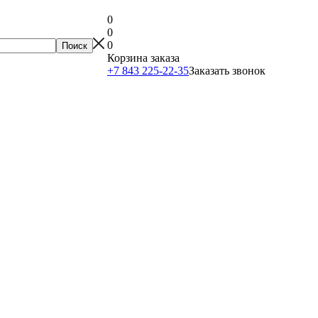
0
0
0
Корзина заказа
+7 843 225-22-35
Заказать звонок