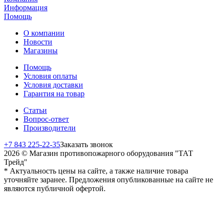
Информация
Помощь
О компании
Новости
Магазины
Помощь
Условия оплаты
Условия доставки
Гарантия на товар
Статьи
Вопрос-ответ
Производители
+7 843 225-22-35
Заказать звонок
2026 © Магазин противопожарного оборудования "ТАТ
Трейд"
* Актуальность цены на сайте, а также наличие товара
уточняйте заранее. Предложения опубликованные на сайте не
являются публичной офертой.