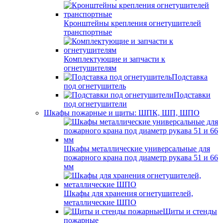
Кронштейны крепления огнетушителей
транспортные
Комплектующие и запчасти к
огнетушителям
Подставка
под огнетушитель
Подставки
под огнетушители
Шкафы пожарные и щиты: ШПК, ШП, ШПО
Шкафы металлические универсальные для
пожарного крана под диаметр рукава 51 и 66
мм
Шкафы для хранения огнетушителей,
металлические ШПО
Щиты и стенды
пожарные