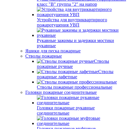
класс "В" группа "2" на напор
Устройства для внутриквартирного
пожаротушения УВП
Рукавные зажимы и задержки мостики
рукавные
Ящики для песка пожарные
Стволы пожарные
Стволы
пожарные ручные
Стволы
пожарные лафетные
Стволы пожарные профессиональные
Головки пожарные соединительные
Головки пожарные рукавные
соединительные
Головки пожарные муфтовые