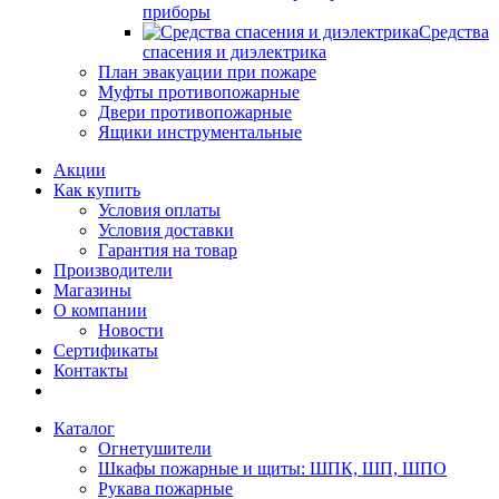
приборы
Средства
спасения и диэлектрика
План эвакуации при пожаре
Муфты противопожарные
Двери противопожарные
Ящики инструментальные
Акции
Как купить
Условия оплаты
Условия доставки
Гарантия на товар
Производители
Магазины
О компании
Новости
Сертификаты
Контакты
Каталог
Огнетушители
Шкафы пожарные и щиты: ШПК, ШП, ШПО
Рукава пожарные