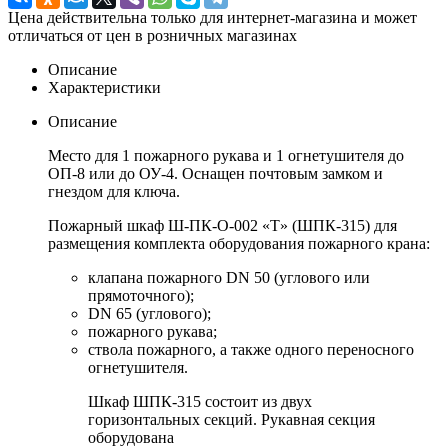
Цена действительна только для интернет-магазина и может
отличаться от цен в розничных магазинах
Описание
Характеристики
Описание
Место для 1 пожарного рукава и 1 огнетушителя до
ОП-8 или до ОУ-4. Оснащен почтовым замком и
гнездом для ключа.
Пожарный шкаф Ш-ПК-О-002 «Т» (ШПК-315) для
размещения комплекта оборудования пожарного крана:
клапана пожарного DN 50 (углового или
прямоточного);
DN 65 (углового);
пожарного рукава;
ствола пожарного, а также одного переносного
огнетушителя.
Шкаф ШПК-315 состоит из двух
горизонтальных секций. Рукавная секция
оборудована