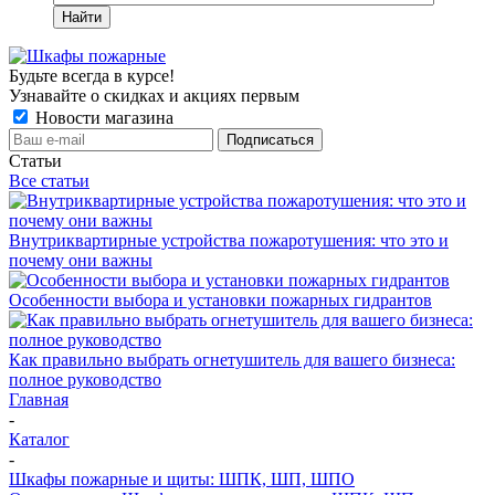
Найти
Будьте всегда в курсе!
Узнавайте о скидках и акциях первым
Новости магазина
Статьи
Все статьи
Внутриквартирные устройства пожаротушения: что это и
почему они важны
Особенности выбора и установки пожарных гидрантов
Как правильно выбрать огнетушитель для вашего бизнеса:
полное руководство
Главная
-
Каталог
-
Шкафы пожарные и щиты: ШПК, ШП, ШПО