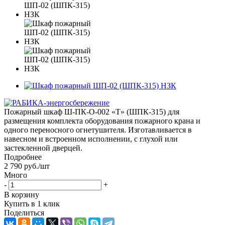
Пожарный шкаф Ш-ПК-О-002 «Т» (ШПК-315) для
размещения комплекта оборудования пожарного крана и
одного переносного огнетушителя. Изготавливается в
навесном и встроенном исполнении, с глухой или
застекленной дверцей.
Подробнее
2 790
руб.
/шт
Много
-
+
В корзину
Купить в 1 клик
Поделиться