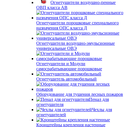
Огнетушители воздушно-пенные
ОВП класса АВ
Огнетушители порошковые специального
назначения ОПС класса Д
Огнетушители воздушно-эмульсионные
универсальные ОВЭ
Огнетушители и Модули
самосрабатывающие порошковые
Огнетушитель автомобильный
Оборудование для тушения лесных пожаров
Пенал для
огнетушителя
Чехлы для
огнетушителей
Кронштейны крепления настенные